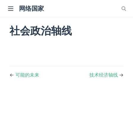
网络国家
社会政治轴线
←
可能的未来
技术经济轴线
→